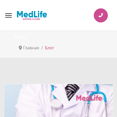
Блог
Главная
Блог