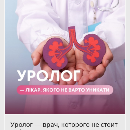
Уролог — врач, которого не стоит