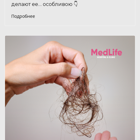
делают ее… особливою 👇
Подробнее