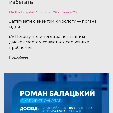
избегать
Medlife Hospital
Блог
29 апреля 2025
Затягувати с визитом к урологу — погана
идея.
👉 Потому что иногда за незначним
дискомфортом ховаються серьезные
проблемы.
Подробнее