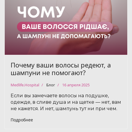
Почему ваши волосы редеют, а
шампуни не помогают?
Medlife.Hospital
Блог
16 апреля 2025
Если вы замечаете волосы на подушке,
одежде, в сливе душа и на щетке — нет, вам
не кажется. И нет, шампунь тут ни при чем.
Подробнее