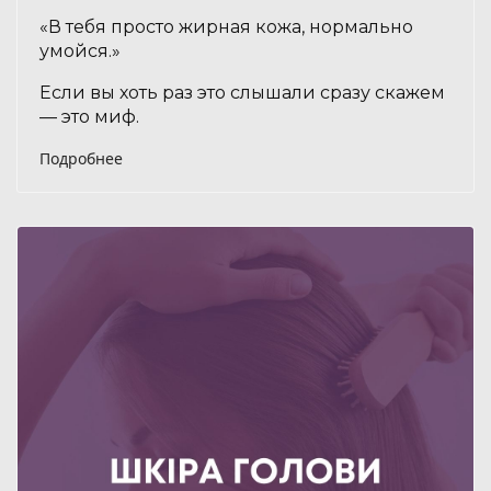
«В тебя просто жирная кожа, нормально
умойся.»
Если вы хоть раз это слышали сразу скажем
— это миф.
Подробнее