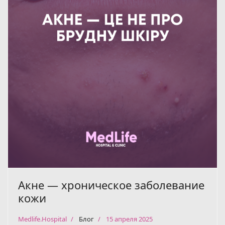
Акне — хроническое заболевание
кожи
Medlife.Hospital
Блог
15 апреля 2025