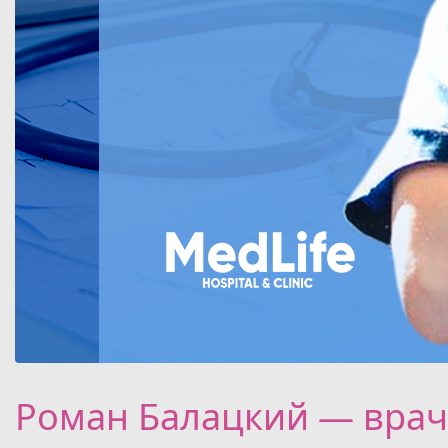
Роман Балацкий — врач