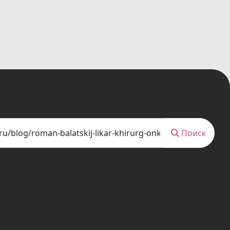
Поиск