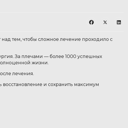
 над тем, чтобы сложное лечение проходило с
ргия. За плечами — более 1000 успешных
 полноценной жизни.
осле лечения.
ь восстановление и сохранить максимум