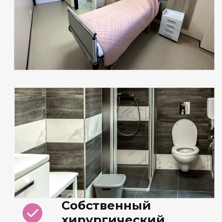
Собственный
хирургический