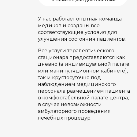
У нас работает опытная команда
медиков и созданы все
соответствующие условия для
улучшения состояния пациентов.
Все услуги терапевтического
стационара предоставляются как
дневно (в индивидуальной палате
или манипуляционном кабинете),
так и круглосуточно под
наблюдением медицинского
персонала размещением пациента
в комфортабельной палате центра,
в случае невозможности
амбулаторного проведения
лечебных процедур.