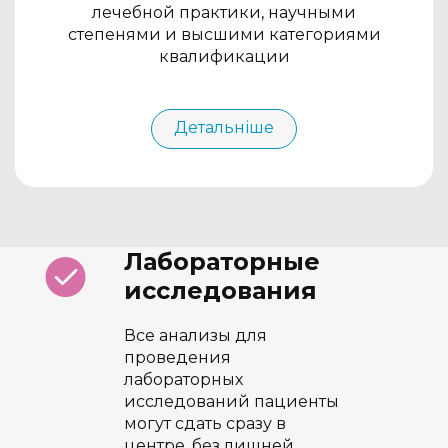
лечебной практики, научными
степенями и высшими категориями
квалификации
Детальніше
Лабораторные
исследования
Все анализы для
проведения
лабораторных
исследований пациенты
могут сдать сразу в
центре, без лишней