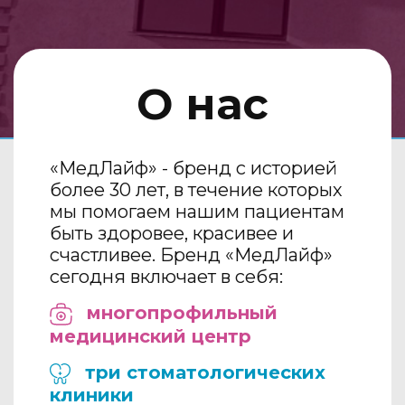
О нас
«МедЛайф» - бренд с историей
более 30 лет, в течение которых
мы помогаем нашим пациентам
быть здоровее, красивее и
счастливее. Бренд «МедЛайф»
сегодня включает в себя:
многопрофильный
медицинский центр
три стоматологических
клиники