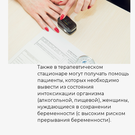
Также в терапевтическом
стационаре могут получать помощь
пациенты, которых необходимо
вывести из состояния
интоксикации организма
(алкогольной, пищевой), женщины,
нуждающиеся в сохранении
беременности (с высоким риском
прерывания беременности).