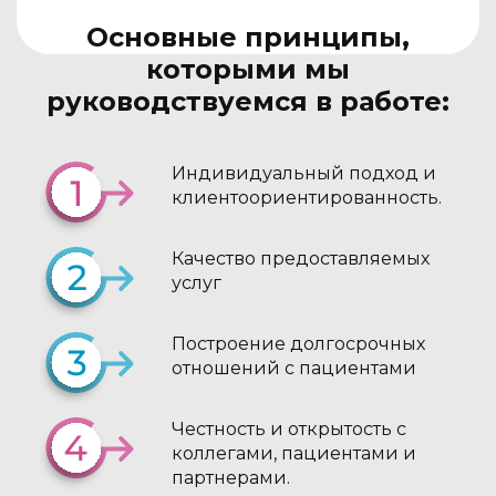
Основные принципы,
которыми мы
руководствуемся в работе:
Индивидуальный подход и
клиентоориентированность.
Качество предоставляемых
услуг
Построение долгосрочных
отношений с пациентами
Честность и открытость с
коллегами, пациентами и
партнерами.