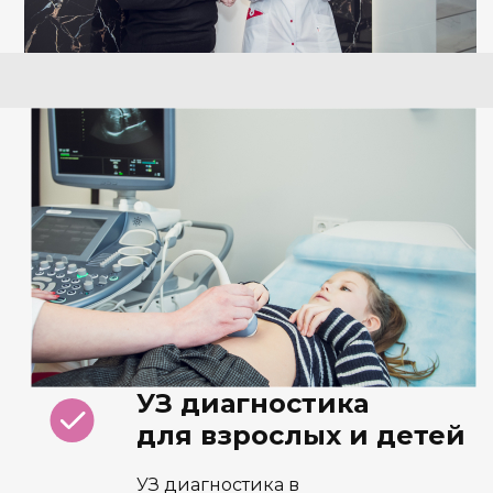
УЗ диагностика
для взрослых и детей
УЗ диагностика в