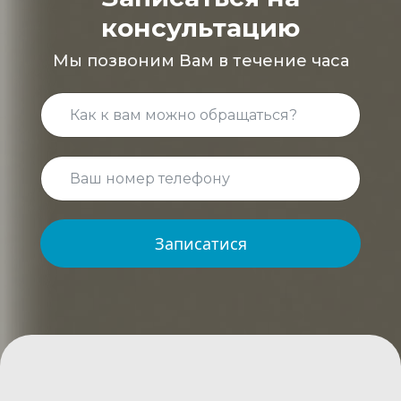
консультацию
Мы позвоним Вам в течение часа
Записатися