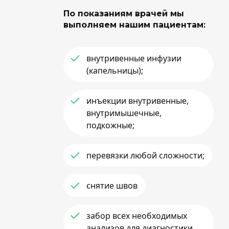
По показаниям врачей мы
выполняем нашим пациентам:
внутривенные инфузии
(капельницы);
инъекции внутривенные,
внутримышечные,
подкожные;
перевязки любой сложности;
снятие швов
забор всех необходимых
анализов для диагностики.