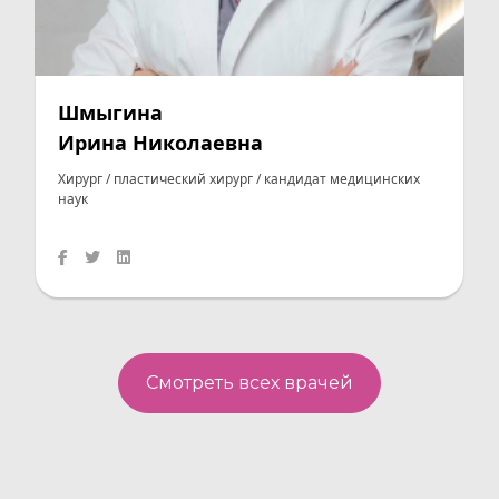
Шмыгина
Ирина Николаевна
Хирург / пластический хирург / кандидат медицинских
наук
Смотреть всех врачей