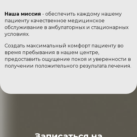
Наша миссия
- обеспечить каждому нашему
пациенту качественное медицинское
обслуживание в амбулаторных и стационарных
условиях.
Создать максимальный комфорт пациенту во
время пребывания в нашем центре,
предоставить ощущение покоя и уверенности в
получении положительного результата лечения.
Записаться на