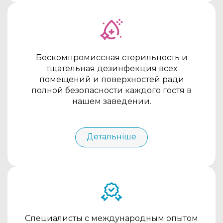
Бескомпромиссная стерильность и
тщательная дезинфекция всех
помещений и поверхностей ради
полной безопасности каждого гостя в
нашем заведении.
Детальніше
Специалисты с международным опытом