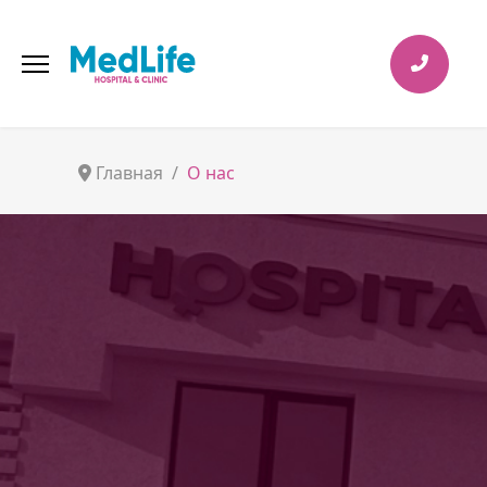
Главная
О нас