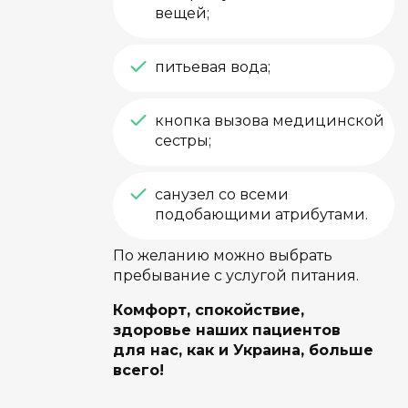
вещей;
питьевая вода;
кнопка вызова медицинской
сестры;
санузел со всеми
подобающими атрибутами.
По желанию можно выбрать
пребывание с услугой питания.
Комфорт, спокойствие,
здоровье наших пациентов
для нас, как и Украина, больше
всего!