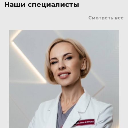
Наши специалисты
Смотреть все