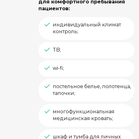
для комфортного пребывания
пациентов:
индивидуальный климат
контроль;
TB;
wi-fi;
постельное белье, полотенца,
тапочки;
многофункциональная
медицинская кровать;
шкаф и тумба для личных