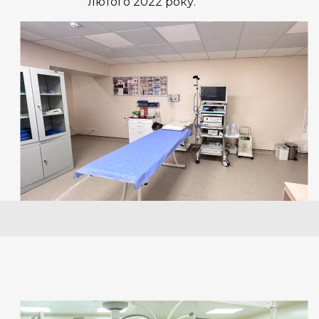
лютого 2022 року.