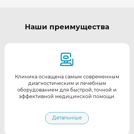
Наши преимущества
Клиника оснащена самым современным
диагностическим и лечебным
оборудованием для быстрой, точной и
эффективной медицинской помощи.
Детальніше