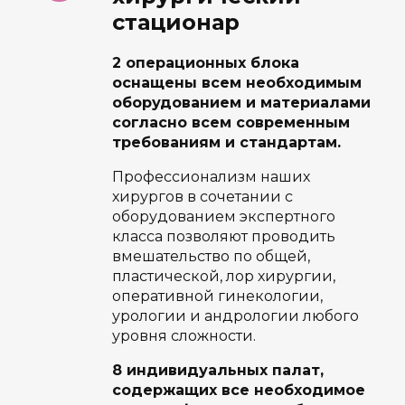
стационар
2 операционных блока
оснащены всем необходимым
оборудованием и материалами
согласно всем современным
требованиям и стандартам.
Профессионализм наших
хирургов в сочетании с
оборудованием экспертного
класса позволяют проводить
вмешательство по общей,
пластической, лор хирургии,
оперативной гинекологии,
урологии и андрологии любого
уровня сложности.
8 индивидуальных палат,
содержащих все необходимое