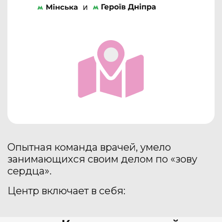
и
Опытная команда врачей, умело
занимающихся своим делом по «зову
сердца».
Центр включает в себя: