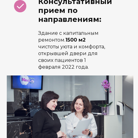
Консультативный
прием по
направлениям:
Здание с капитальным
ремонтом.
1500 м2
чистоты уюта и комфорта,
открывшей двери для
своих пациентов 1
февраля 2022 года.