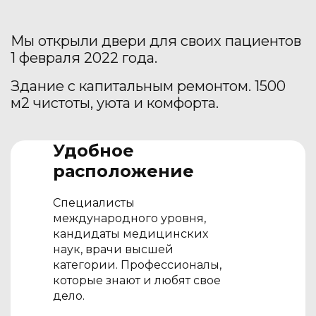
Мы открыли двери для своих пациентов
1 февраля 2022 года.
Здание с капитальным ремонтом. 1500
м2 чистоты, уюта и комфорта.
Удобное
расположение
Специалисты
международного уровня,
кандидаты медицинских
наук, врачи высшей
категории. Профессионалы,
которые знают и любят свое
дело.