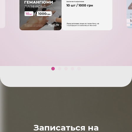
Записаться на