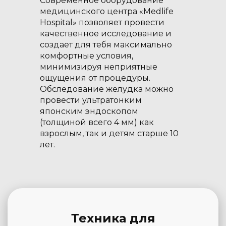
Современное оборудование
медицинского центра «Medlife
Hospital» позволяет провести
качественное исследование и
создает для тебя максимально
комфортные условия,
минимизируя неприятные
ощущения от процедуры.
Обследование желудка можно
провести ультратонким
японским эндоскопом
(толщиной всего 4 мм) как
взрослым, так и детям старше 10
лет.
Техника для