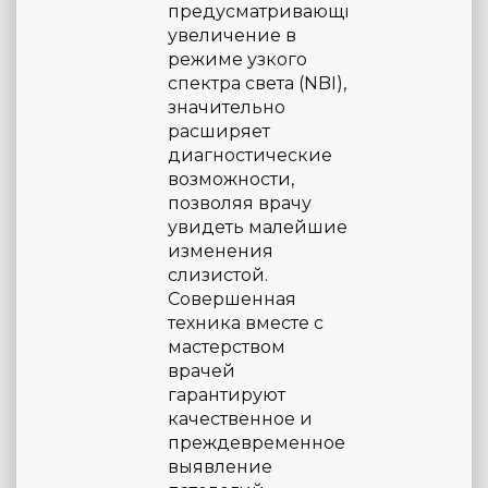
предусматривающих
увеличение в
режиме узкого
спектра света (NBI),
значительно
расширяет
диагностические
возможности,
позволяя врачу
увидеть малейшие
изменения
слизистой.
Совершенная
техника вместе с
мастерством
врачей
гарантируют
качественное и
преждевременное
выявление