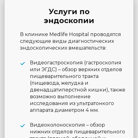
Услуги по
эндоскопии
В клинике Medlife Hospital проводятся
следующие виды диагностических
эндоскопических вмешательств:
Видеогастроскопия (гастроскопия
или ЭГДС) – обзор верхних отделов
пищеварительного тракта
(пищевода, желудка и
двенадцатиперстной кишки), также
возможно выполнение
исследования из ультратонкого
аппарата диаметром 4 мм.
Видеоколоноскопия – обзор
нижних отделов пищеварительного