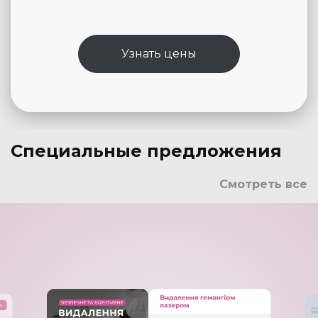
Узнать цены
Специальные предложения
Смотреть все