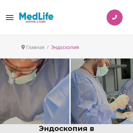
Главная
Эндоскопия
Эндоскопия в