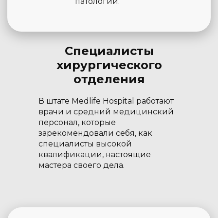
патологий.
Специалисты
хирургического
отделения
В штате Medlife Hospital работают
врачи и средний медицинский
персонал, которые
зарекомендовали себя, как
специалисты высокой
квалификации, настоящие
мастера своего дела.