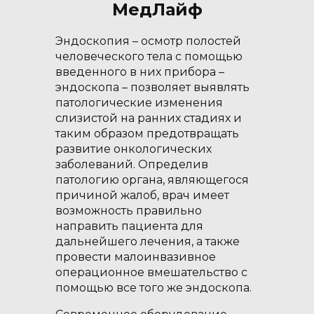
МедЛайф
Эндоскопия – осмотр полостей
человеческого тела с помощью
введенного в них прибора –
эндоскопа – позволяет выявлять
патологические изменения
слизистой на ранних стадиях и
таким образом предотвращать
развитие онкологических
заболеваний. Определив
патологию органа, являющегося
причиной жалоб, врач имеет
возможность правильно
направить пациента для
дальнейшего лечения, а также
провести малоинвазивное
операционное вмешательство с
помощью все того же эндоскопа.