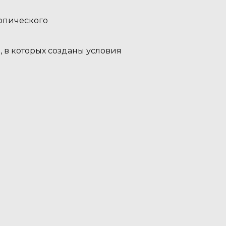
опического
 в которых созданы условия