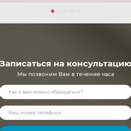
Записаться на консультаци
Мы позвоним Вам в течение часа