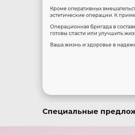
Кроме оперативных вмешательст
эстетические операции. К приме
Операционная бригада в составе
готовы спасти или улучшить жи
Ваша жизнь и здоровье в надеж
Специальные предло