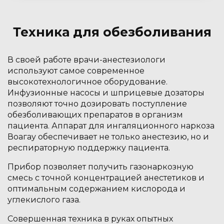
Техника для обезболивания
В своей работе врачи-анестезиологи
используют самое современное
высокотехнологичное оборудование.
Инфузионные насосы и шприцевые дозаторы
позволяют точно дозировать поступление
обезболивающих препаратов в организм
пациента. Аппарат для ингаляционного наркоза
Воагау обеспечивает не только анестезию, но и
респираторную поддержку пациента.
Прибор позволяет получить газонаркозную
смесь с точной концентрацией анестетиков и
оптимальным содержанием кислорода и
углекислого газа.
Совершенная техника в руках опытных