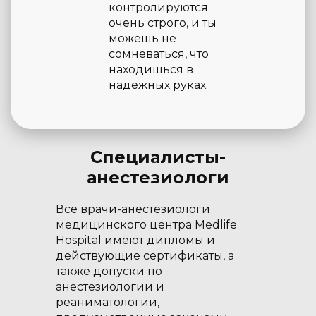
контролируются
очень строго, и ты
можешь не
сомневаться, что
находишься в
надежных руках.
Специалисты-
анестезиологи
Все врачи-анестезиологи
медицинского центра Medlife
Hospital имеют дипломы и
действующие сертификаты, а
также допуски по
анестезиологии и
реаниматологии,