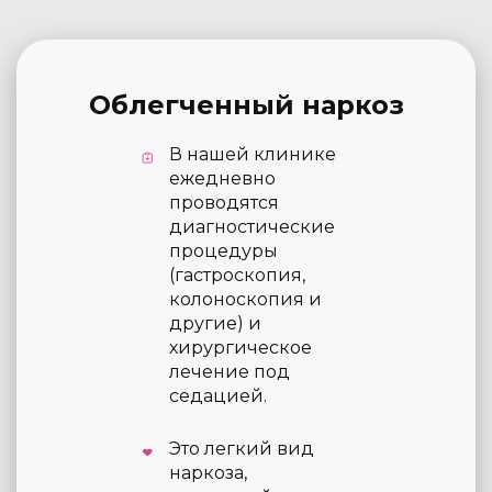
Облегченный наркоз
В нашей клинике
ежедневно
проводятся
диагностические
процедуры
(гастроскопия,
колоноскопия и
другие) и
хирургическое
лечение под
седацией.
Это легкий вид
наркоза,