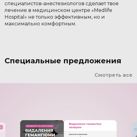
специалистов-анестезиологов сделает твое
лечение в медицинском центре «Medlife
Hospital» не только эффективным, но и
максимально комфортным.
Специальные предложения
Смотреть все