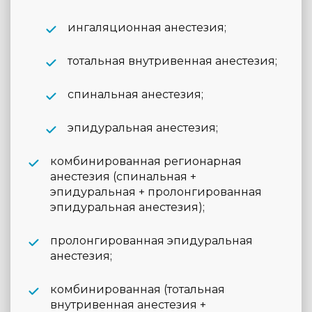
ингаляционная анестезия;
тотальная внутривенная анестезия;
спинальная анестезия;
эпидуральная анестезия;
комбинированная регионарная
анестезия (спинальная +
эпидуральная + пролонгированная
эпидуральная анестезия);
пролонгированная эпидуральная
анестезия;
комбинированная (тотальная
внутривенная анестезия +