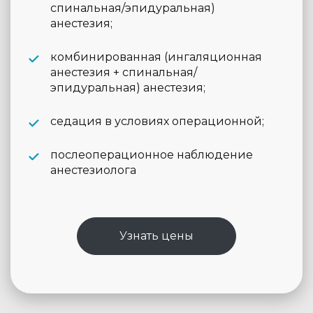
спинальная/эпидуральная)
анестезия;
комбинированная (ингаляционная
анестезия + спинальная/
эпидуральная) анестезия;
седация в условиях операционной;
послеоперационное наблюдение
анестезиолога
Узнать цены