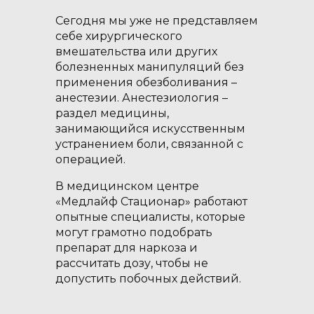
Сегодня мы уже не представляем
себе хирургического
вмешательства или других
болезненных манипуляций без
применения обезболивания –
анестезии. Анестезиология –
раздел медицины,
занимающийся искусственным
устранением боли, связанной с
операцией.
В медицинском центре
«Медлайф Стационар» работают
опытные специалисты, которые
могут грамотно подобрать
препарат для наркоза и
рассчитать дозу, чтобы не
допустить побочных действий.