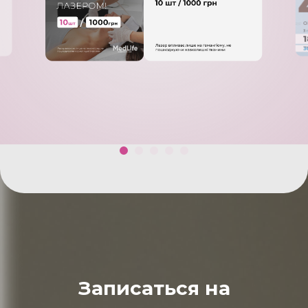
Записаться на