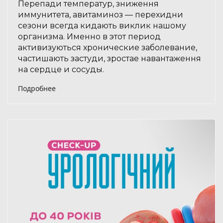
Перепади температур, зниження
иммунитета, авитаминоз — перехидни
сезони всегда кидають виклик нашому
организма. Именно в этот период
активизуються хронические заболевание,
частишають застуди, зростае навантаження
на сердце и сосуды.
Подробнее