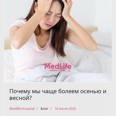
Почему мы чаще болеем осенью и
весной?
Medlife Hospital
Блог
16 июня 2025