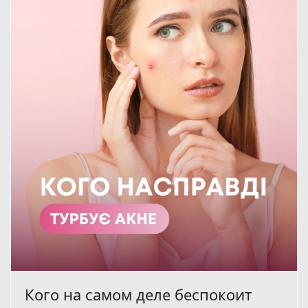
Кого на самом деле беспокоит