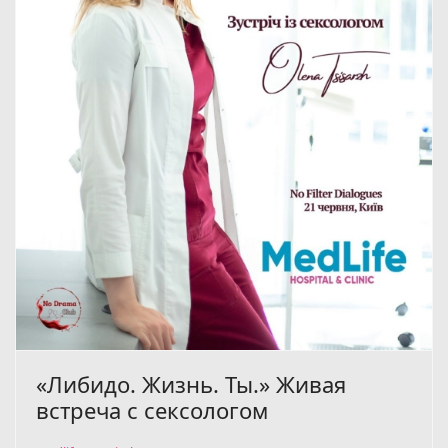
«Либидо. Жизнь. Ты.» Живая
встреча с сексологом