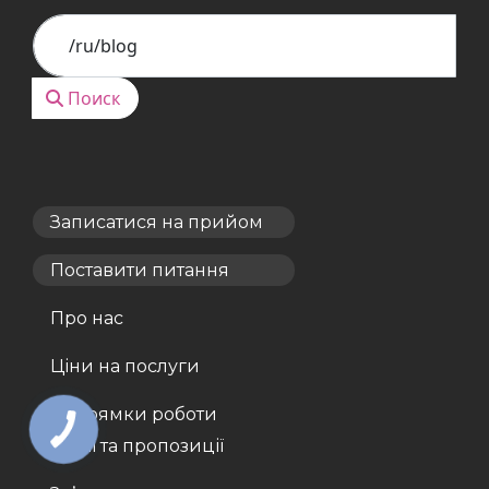
Поиск
Поиск
Записатися на прийом
Поставити питання
Про нас
Ціни на послуги
Напрямки роботи
Акції та пропозиції