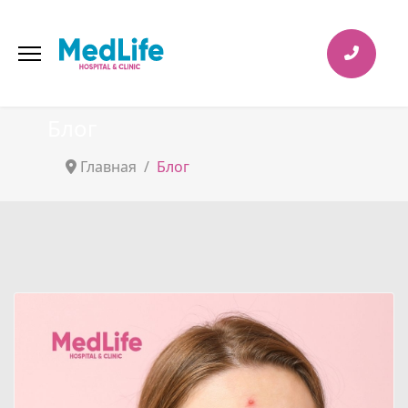
Блог
Главная
Блог