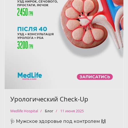
Урологический Check-Up
Medlife Hospital
Блог
11 июня 2025
🩺 Мужское здоровье под контролем 🙌