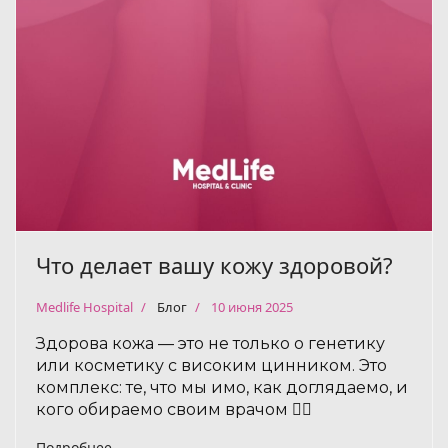
Что делает вашу кожу здоровой?
Medlife Hospital
Блог
10 июня 2025
Здорова кожа — это не только о генетику
или косметику с високим цинником. Это
комплекс: те, что мы имо, как доглядаемо, и
кого обираемо своим врачом 👩‍⚕️
Подробнее