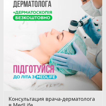
Консультация врача-дерматолога
в MedLife