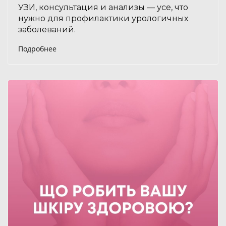
УЗИ, консультация и анализы — усе, что
нужно для профилактики урологичных
заболеваний.
Подробнее