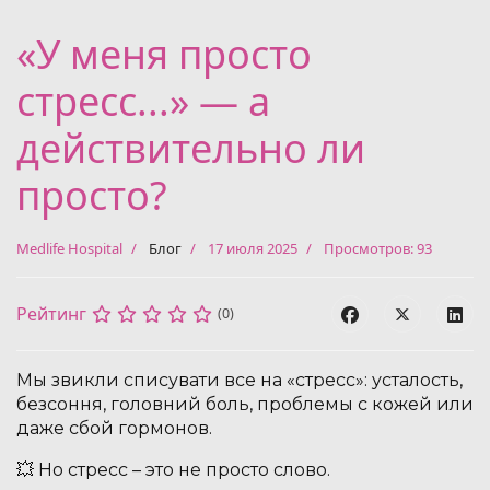
«У меня просто
стресс...» — а
действительно ли
просто?
Medlife Hospital
Блог
17 июля 2025
Просмотров: 93
Рейтинг
(0)
Мы звикли списувати все на «стресс»: усталость,
безсоння, головний боль, проблемы с кожей или
даже сбой гормонов.
💥 Но стресс – это не просто слово.