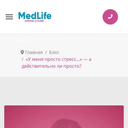
Блог
Главная
Блог
«У меня просто стресс...» — а
действительно ли просто?