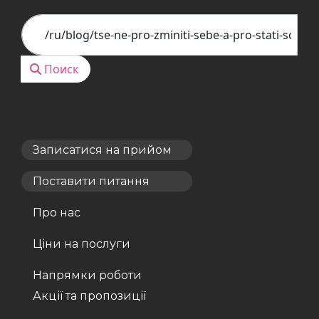
Поиск
Поиск
Записатися на прийом
Поставити питання
Про нас
Ціни на послуги
Напрямки роботи
Акції та пропозиції