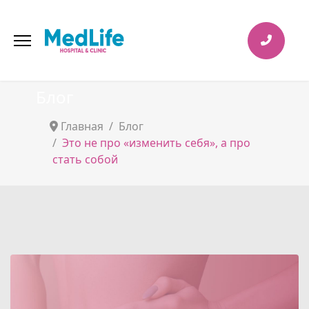
Блог
Главная
Блог
Это не про «изменить себя», а про
стать собой