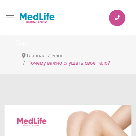
Блог
Главная
Блог
Почему важно слушать свое тело?