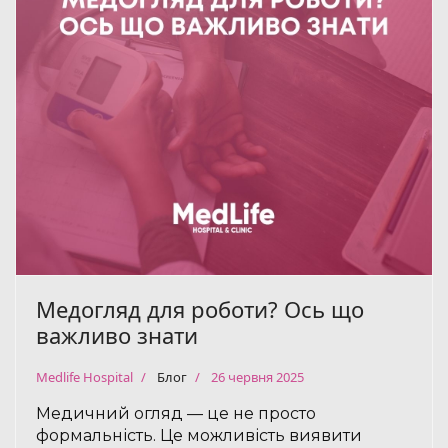
Медогляд для роботи? Ось що
важливо знати
Medlife Hospital
Блог
26 червня 2025
Медичний огляд — це не просто
формальність. Це можливість виявити