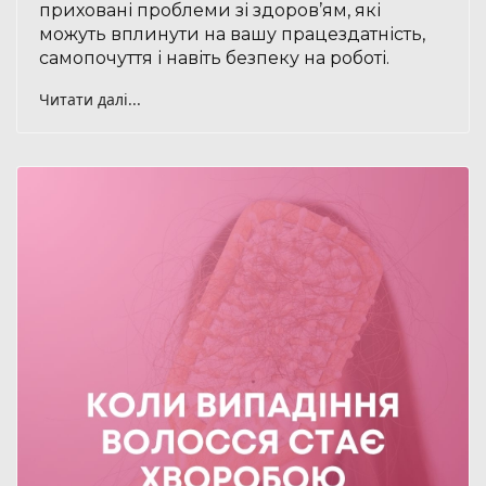
приховані проблеми зі здоров’ям, які
можуть вплинути на вашу працездатність,
самопочуття і навіть безпеку на роботі.
Читати далі...