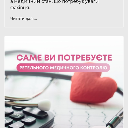
а медичний стан, що потребує уваги
фахівця.
Читати далі...