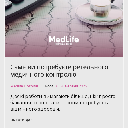
Саме ви потребуєте ретельного
медичного контролю
Medlife Hospital
Блог
30 червня 2025
Деякі роботи вимагають більше, ніж просто
бажання працювати — вони потребують
відмінного здоров’я.
Читати далі...