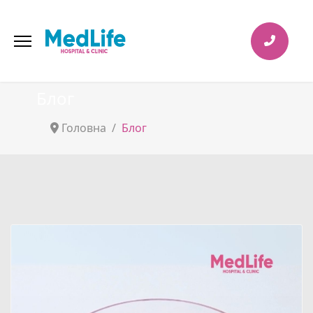
Блог
Головна
Блог