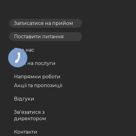
Записатися на прийом
Поставити питання
Про нас
Ціни на послуги
Напрямки роботи
Акції та пропозиції
Відгуки
Звʼязатися з
директором
Контакти