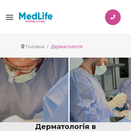
Головна
Дерматологія
Дерматологія в