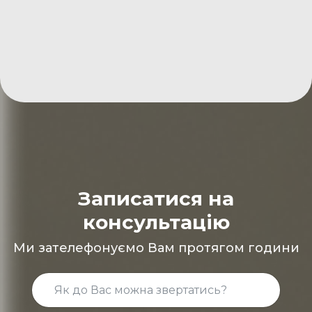
Записатися на
консультацію
Ми зателефонуємо Вам протягом години