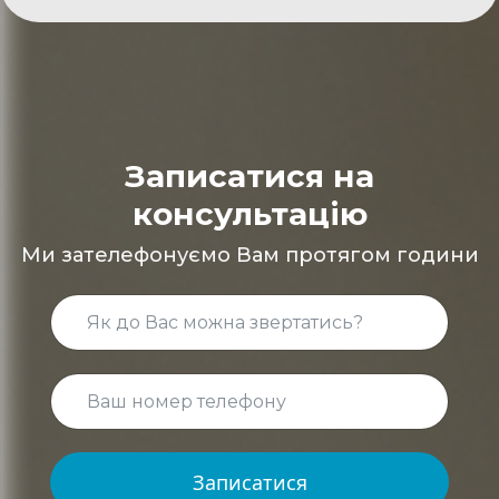
Записатися на
консультацію
Ми зателефонуємо Вам протягом години
Записатися