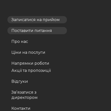
Записатися на прийом
Поставити питання
Про нас
Ціни на послуги
Напрямки роботи
Акції та пропозиції
Відгуки
Звʼязатися з
директором
Контакти