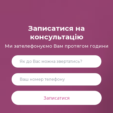
Записатися на
консультацію
Ми зателефонуємо Вам протягом години
Записатися