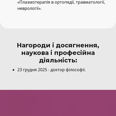
«Плазмотерапія в ортопедії, травматології,
неврології».
Нагороди і досягнення,
наукова і професійна
діяльність:
23 грудня 2025 - доктор філософії.