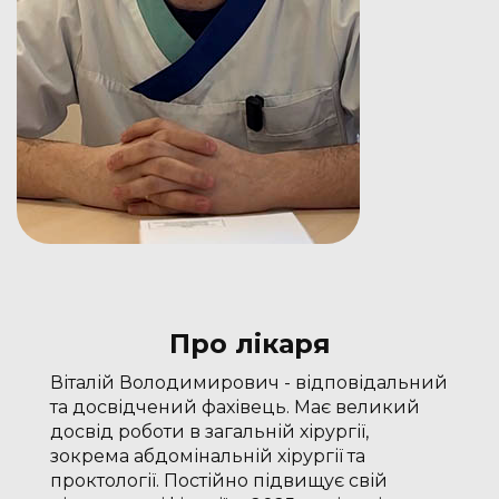
Про лікаря
Віталій Володимирович - відповідальний
та досвідчений фахівець. Має великий
досвід роботи в загальній хірургії,
зокрема абдомінальній хірургії та
проктології. Постійно підвищує свій