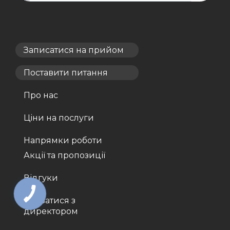
Записатися на прийом
Поставити питання
Про нас
Ціни на послуги
Напрямки роботи
Акції та пропозиції
Відгуки
Звʼязатися з
директором