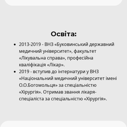
Освіта:
2013-2019 - ВНЗ «Буковинський державний
медичний університет», факультет
«Лікувальна справа», професійна
кваліфікація «Лікар».
2019 - вступив до інтернатури у ВНЗ
«Національний медичний університет імені
О.О.Богомольця» за спеціальністю
«Хірургія». Отримав звання лікаря-
спеціаліста за спеціальністю «Хірургія».