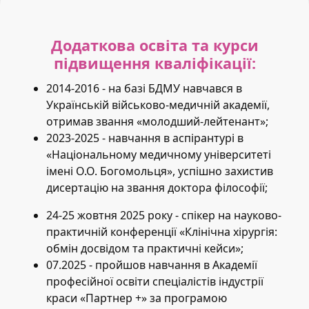
Додаткова освіта та курси
підвищення кваліфікації:
2014-2016 - на базі БДМУ навчався в
Українській військово-медичній академії,
отримав звання «молодший-лейтенант»;
2023-2025 - навчання в аспірантурі в
«Національному медичному університеті
імені О.О. Богомольця», успішно захистив
дисертацію на звання доктора філософії;
24-25 жовтня 2025 року - спікер на науково-
практичній конференції «Клінічна хірургія:
обмін досвідом та практичні кейси»;
07.2025 - пройшов навчання в Академії
професійної освіти спеціалістів індустрії
краси «Партнер +» за програмою