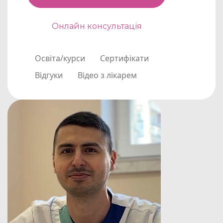
Онлайн консультація
Освіта/курси
Сертифікати
Відгуки
Відео з лікарем