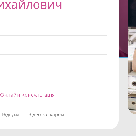
ихайлович
Онлайн консультація
Відгуки
Відео з лікарем