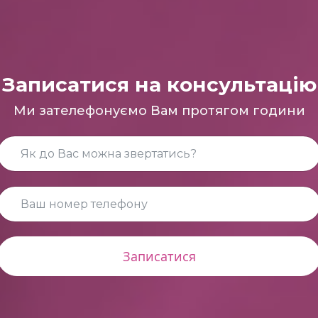
Записатися на консультацію
Ми зателефонуємо Вам протягом години
Записатися