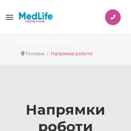
Напрямки роботи
Головна
Напрямки роботи
Напрямки
роботи