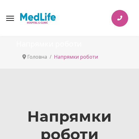
Напрямки роботи
Головна
Напрямки роботи
Напрямки
роботи