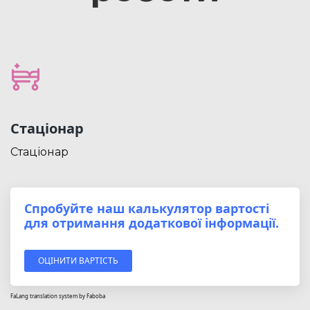
Стаціонар
Стаціонар
Спробуйте наш калькулятор вартості
для отримання додаткової інформації.
ОЦІНИТИ ВАРТІСТЬ
FaLang translation system by Faboba