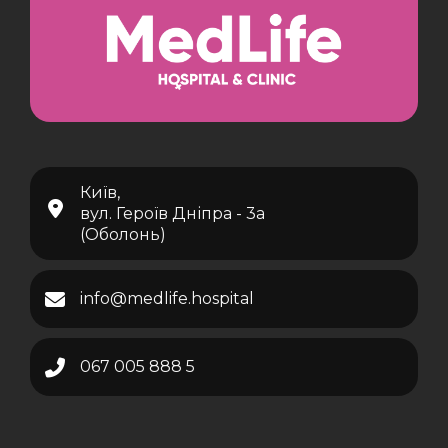
Київ,
вул. Героїв Дніпра - 3а
(Оболонь)
info@medlife.hospital
067 005 888 5