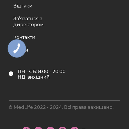
Відгуки
Звʼязатися з
директором
Контакти
Лікарі
ПН - СБ: 8.00 - 20.00
НД: вихідний
© MedLife 2022 - 2024. Всі права захищено.