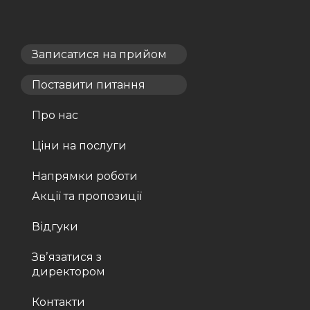
Записатися на прийом
Поставити питання
Про нас
Ціни на послуги
Напрямки роботи
Акції та пропозиції
Відгуки
Звʼязатися з
директором
Контакти