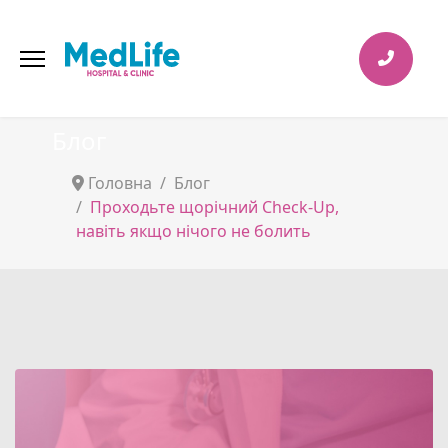
Блог
Головна
Блог
Проходьте щорічний Check-Up,
навіть якщо нічого не болить