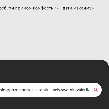
у, зробити прийом комфортним і дати максимум