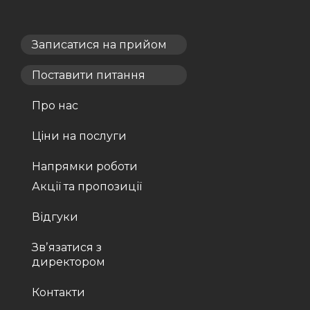
Записатися на прийом
Поставити питання
Про нас
Ціни на послуги
Напрямки роботи
Акції та пропозиції
Відгуки
Звʼязатися з
директором
Контакти