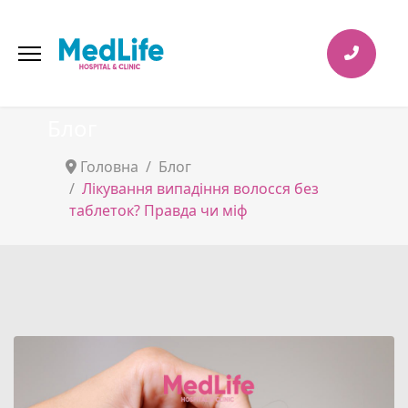
Блог
Головна
Блог
Лікування випадіння волосся без
таблеток? Правда чи міф