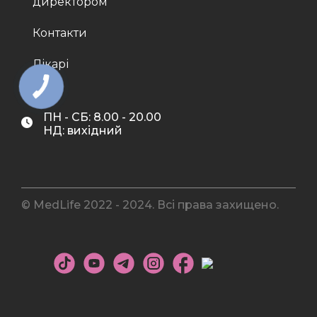
директором
Контакти
Лікарі
ПН - СБ: 8.00 - 20.00
НД: вихідний
© MedLife 2022 - 2024. Всі права захищено.