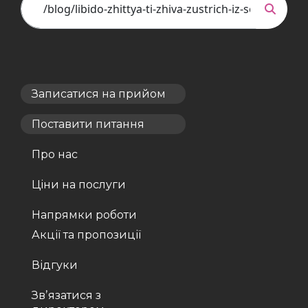
Записатися на прийом
Поставити питання
Про нас
Ціни на послуги
Напрямки роботи
Акції та пропозиції
Відгуки
Звʼязатися з