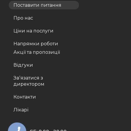
Поставити питання
Про нас
Ціни на послуги
Напрямки роботи
Акції та пропозиції
Відгуки
Звʼязатися з
директором
Контакти
Лікарі