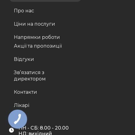
Про нас
Ціни на послуги
Напрямки роботи
Акції та пропозиції
Відгуки
Звʼязатися з
директором
Контакти
Лікарі
ПН - СБ: 8.00 - 20.00
НД: вихідний