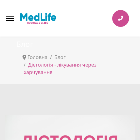
Блог
Головна
Блог
Дієтологія - лікування через
харчування