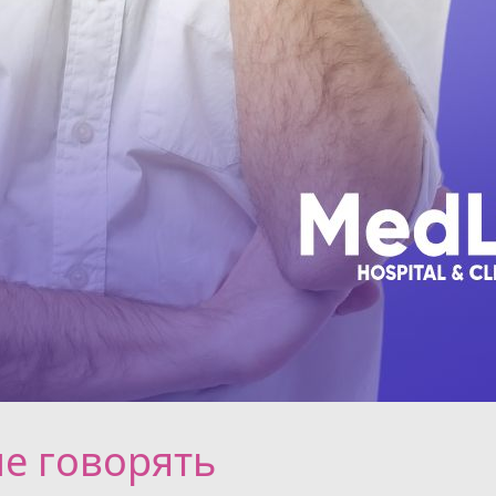
не говорять