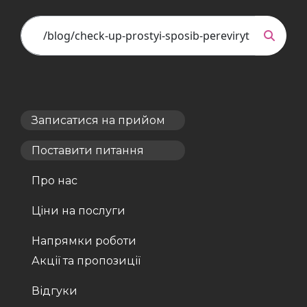
Записатися на прийом
Поставити питання
Про нас
Ціни на послуги
Напрямки роботи
Акції та пропозиції
Відгуки