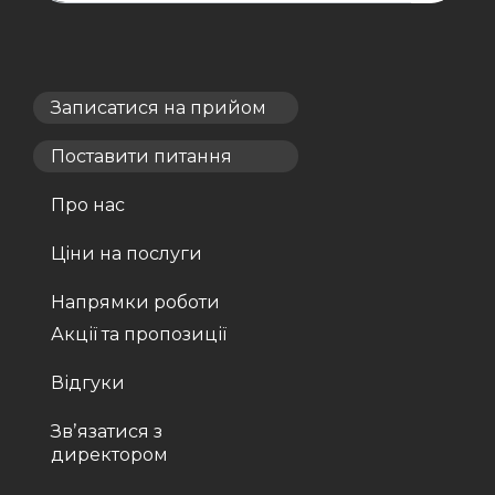
Записатися на прийом
Поставити питання
Про нас
Ціни на послуги
Напрямки роботи
Акції та пропозиції
Відгуки
Звʼязатися з
директором