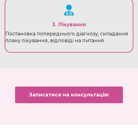
3. Лікування
Постановка попереднього діагнозу, складання
плану лікування, відповіді на питання.
Записатися на консультацію