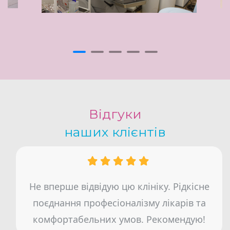
Відгуки
наших клієнтів
Не вперше відвідую цю клініку. Рідкісне
поєднання професіоналізму лікарів та
комфортабельних умов. Рекомендую!