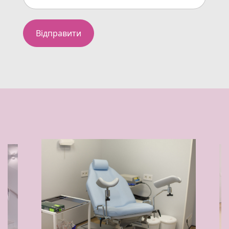
Відправити