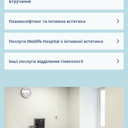
втручання
Плазмоліфтинг та інтимна естетика
Послуги Medlife Hospital з інтимної естетики
Інші послуги відділення гінекології