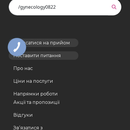
Записатися на прийом
Поставити питання
Про нас
Ціни на послуги
Напрямки роботи
Акції та пропозиції
Відгуки
Звʼязатися з