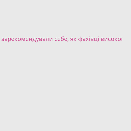
і зарекомендували себе, як фахівці високої