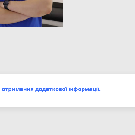
 отримання додаткової інформації.