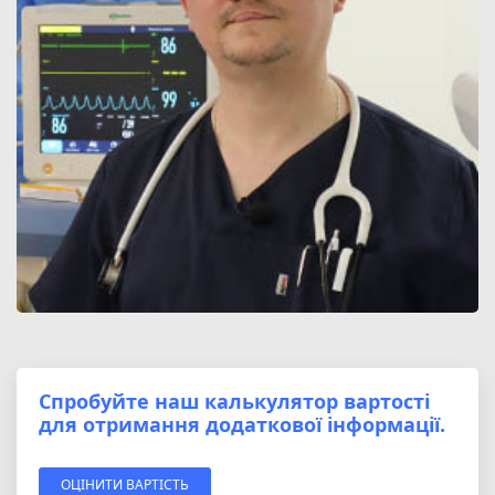
Спробуйте наш калькулятор вартості
для отримання додаткової інформації.
ОЦІНИТИ ВАРТІСТЬ