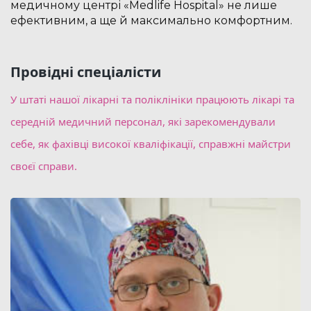
медичному центрі «Medlife Hospital» не лише
ефективним, а ще й максимально комфортним.
Провідні спеціалісти
У штаті нашої лікарні та поліклініки працюють лікарі та
середній медичний персонал, які зарекомендували
себе, як фахівці високої кваліфікації, справжні майстри
своєї справи.