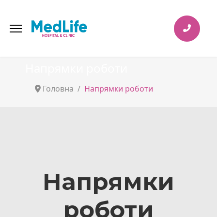
Напрямки роботи
Головна
Напрямки роботи
Напрямки
роботи