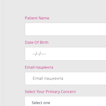
Patient Name
Date Of Birth
Email пациента
Select Your Primary Concern