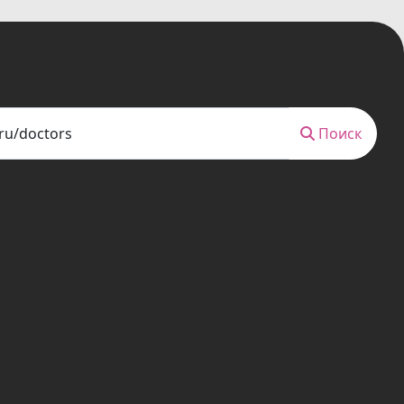
Поиск