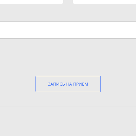
ЗАПИСЬ НА ПРИЕМ