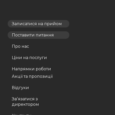
Записатися на прийом
Поставити питання
Про нас
Ціни на послуги
Напрямки роботи
Акції та пропозиції
Відгуки
Звʼязатися з
директором