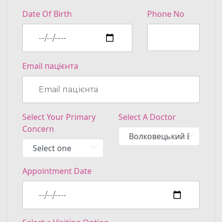
Date Of Birth
Phone No
Email пацієнта
Select Your Primary
Select A Doctor
Concern
Appointment Date