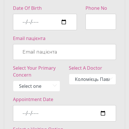
Date Of Birth
Phone No
Email пацієнта
Select Your Primary
Select A Doctor
Concern
Appointment Date