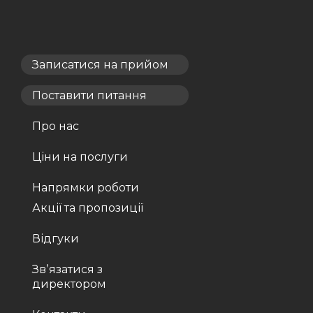
Записатися на прийом
Поставити питання
Про нас
Ціни на послуги
Напрямки роботи
Акції та пропозиції
Відгуки
Звʼязатися з
директором