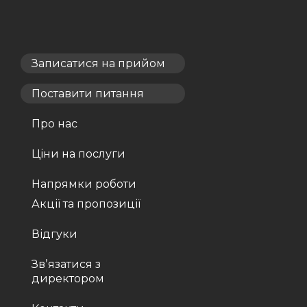
Записатися на прийом
Поставити питання
Про нас
Ціни на послуги
Напрямки роботи
Акції та пропозиції
Відгуки
Звʼязатися з
директором