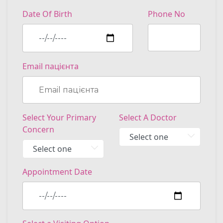
Date Of Birth
Phone No
Email пацієнта
Select Your Primary
Select A Doctor
Concern
Appointment Date