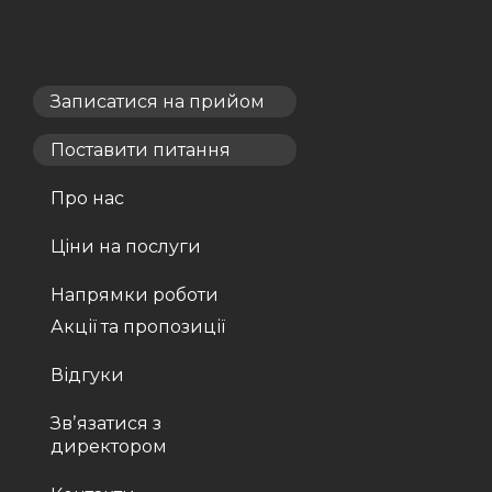
Записатися на прийом
Поставити питання
Про нас
Ціни на послуги
Напрямки роботи
Акції та пропозиції
Відгуки
Звʼязатися з
директором