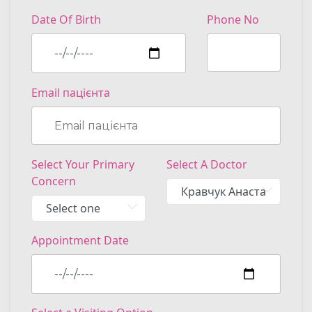
Date Of Birth
Phone No
Email пацієнта
Select Your Primary
Select A Doctor
Concern
Appointment Date