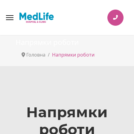
Напрямки роботи
Головна
Напрямки роботи
Напрямки
роботи